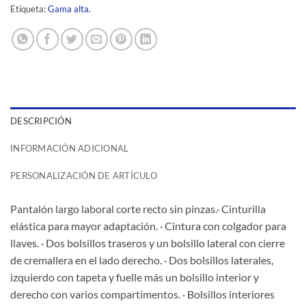
Etiqueta:
Gama alta.
DESCRIPCIÓN
INFORMACIÓN ADICIONAL
PERSONALIZACIÓN DE ARTÍCULO
Pantalón largo laboral corte recto sin pinzas.· Cinturilla
elástica para mayor adaptación. · Cintura con colgador para
llaves. · Dos bolsillos traseros y un bolsillo lateral con cierre
de cremallera en el lado derecho. · Dos bolsillos laterales,
izquierdo con tapeta y fuelle más un bolsillo interior y
derecho con varios compartimentos. · Bolsillos interiores