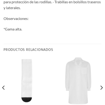
para protección de las rodillas. · Trabillas en bolsillos traseros
y laterales.
Observaciones:
*Gama alta.
PRODUCTOS RELACIONADOS