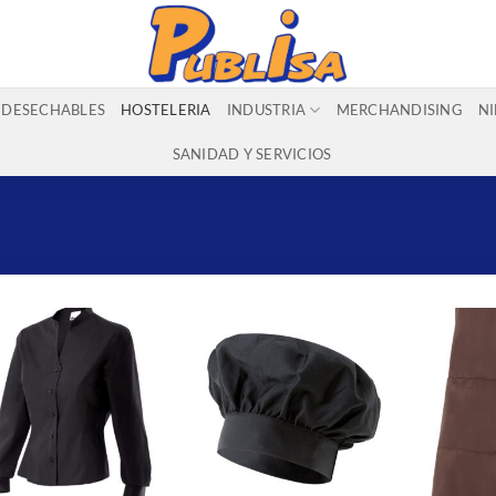
DESECHABLES
HOSTELERIA
INDUSTRIA
MERCHANDISING
N
SANIDAD Y SERVICIOS